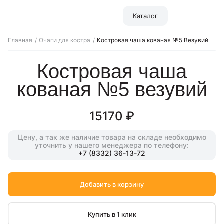
Каталог
Главная
Очаги для костра
Костровая чаша кованая №5 Везувий
костровая чаша
кованая №5 везувий
15170 ₽
Цену, а так же наличие товара на складе
необходимо
уточнить у нашего менеджера
по телефону:
+7 (8332) 36-13-72
Добавить в корзину
Купить в 1 клик