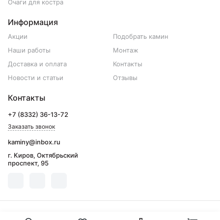
Очаги для костра
Информация
Акции
Подобрать камин
Наши работы
Монтаж
Доставка и оплата
Контакты
Новости и статьи
Отзывы
Контакты
+7 (8332) 36-13-72
Заказать звонок
kaminy@inbox.ru
г. Киров, Октябрьский
проспект, 95
© 2001-2026 «Салон Каминов»