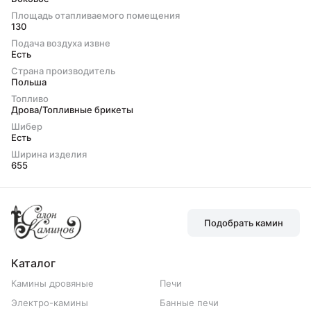
Площадь отапливаемого помещения
130
Подача воздуха извне
Есть
Страна производитель
Польша
Топливо
Дрова/Топливные брикеты
Шибер
Есть
Ширина изделия
655
Подобрать камин
Каталог
Камины дровяные
Печи
Электро-камины
Банные печи