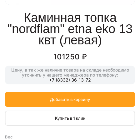
каминная топка
"nordflam" etna eko 13
квт (левая)
101250 ₽
Цену, а так же наличие товара на складе
необходимо
уточнить у нашего менеджера
по телефону:
+7 (8332) 36-13-72
Добавить в корзину
Купить в 1 клик
Вес