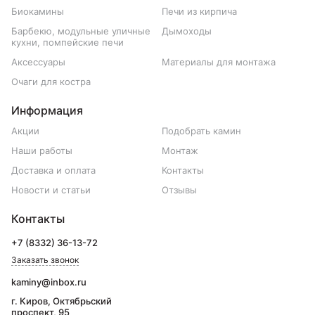
Биокамины
Печи из кирпича
Барбекю, модульные уличные
Дымоходы
кухни, помпейские печи
Аксессуары
Материалы для монтажа
Очаги для костра
Информация
Акции
Подобрать камин
Наши работы
Монтаж
Доставка и оплата
Контакты
Новости и статьи
Отзывы
Контакты
+7 (8332) 36-13-72
Заказать звонок
kaminy@inbox.ru
г. Киров, Октябрьский
проспект, 95