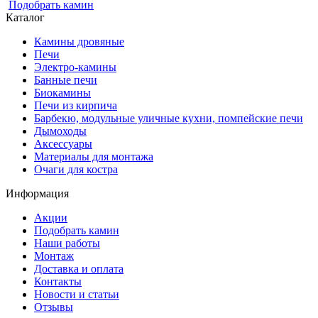
Подобрать камин
Каталог
Камины дровяные
Печи
Электро-камины
Банные печи
Биокамины
Печи из кирпича
Барбекю, модульные уличные кухни, помпейские печи
Дымоходы
Аксессуары
Материалы для монтажа
Очаги для костра
Информация
Акции
Подобрать камин
Наши работы
Монтаж
Доставка и оплата
Контакты
Новости и статьи
Отзывы