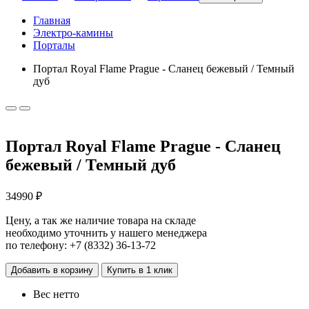
Главная
Электро-камины
Порталы
Портал Royal Flame Prague - Сланец бежевый / Темный
дуб
Портал Royal Flame Prague - Сланец
бежевый / Темный дуб
34990 ₽
Цену, а так же наличие товара на складе
необходимо уточнить у нашего менеджера
по телефону:
+7 (8332) 36-13-72
Добавить в корзину
Купить в 1 клик
Вес нетто