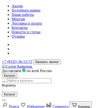
Акции
Подобрать камин
Наши работы
Монтаж
Доставка и оплата
Контакты
Новости и статьи
Отзывы
+7 (8332) 36-13-72
Заказать звонок
Доставляем
по всей России
Каталог
Корзина
Каталог
Поиск
Избранное
Сравнить
Корзина