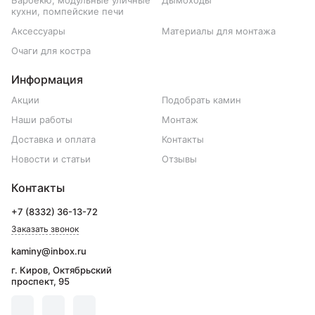
Барбекю, модульные уличные
Дымоходы
кухни, помпейские печи
Аксессуары
Материалы для монтажа
Очаги для костра
Информация
Акции
Подобрать камин
Наши работы
Монтаж
Доставка и оплата
Контакты
Новости и статьи
Отзывы
Контакты
+7 (8332) 36-13-72
Заказать звонок
kaminy@inbox.ru
г. Киров, Октябрьский
проспект, 95