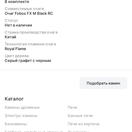
В комплекте
Совместимые очаги
Очаг Fobos FX M Black RC
Статус
Нет в наличии
Страна производства очага
Китай
Технология пламени очага
Royal Flame
Цвет дерева
Серый графит с черным
Подобрать камин
Каталог
Камины дровяные
Печи
Электро-камины
Банные печи
Биокамины
Печи из кирпича