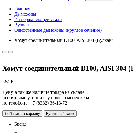
Главная
Дымоходы
Из нержавеющей стали
Вулкан
Одностенные дымоходы (круглое сечение)
Хомут соединительный D100, AISI 304 (Вулкан)
Хомут соединительный D100, AISI 304 (
364 ₽
Цену, а так же наличие товара на складе
необходимо уточнить у нашего менеджера
по телефону:
+7 (8332) 36-13-72
Добавить в корзину
Купить в 1 клик
Бренд