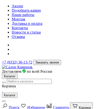
Акции
Подобрать камин
Наши работы
Монтаж
Доставка и оплата
Контакты
Новости и статьи
Отзывы
+7 (8332) 36-13-72
Заказать звонок
Доставляем
по всей России
Каталог
Корзина
Каталог
Поиск
Избранное
Сравнить
Корзина