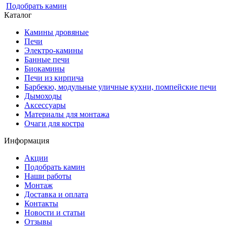
Подобрать камин
Каталог
Камины дровяные
Печи
Электро-камины
Банные печи
Биокамины
Печи из кирпича
Барбекю, модульные уличные кухни, помпейские печи
Дымоходы
Аксессуары
Материалы для монтажа
Очаги для костра
Информация
Акции
Подобрать камин
Наши работы
Монтаж
Доставка и оплата
Контакты
Новости и статьи
Отзывы