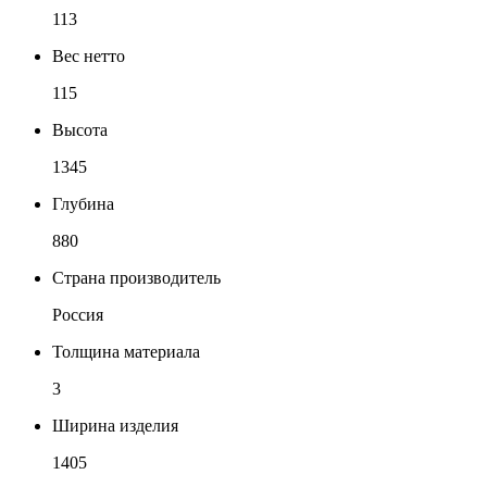
113
Вес нетто
115
Высота
1345
Глубина
880
Страна производитель
Россия
Толщина материала
3
Ширина изделия
1405