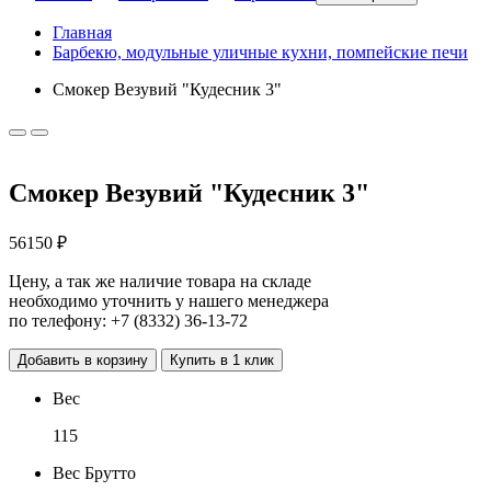
Главная
Барбекю, модульные уличные кухни, помпейские печи
Смокер Везувий "Кудесник 3"
Смокер Везувий "Кудесник 3"
56150 ₽
Цену, а так же наличие товара на складе
необходимо уточнить у нашего менеджера
по телефону:
+7 (8332) 36-13-72
Добавить в корзину
Купить в 1 клик
Вес
115
Вес Брутто