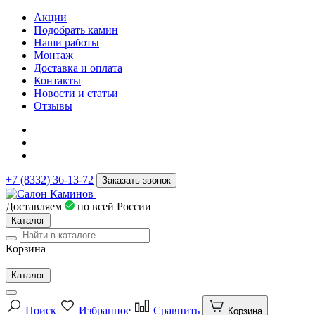
Акции
Подобрать камин
Наши работы
Монтаж
Доставка и оплата
Контакты
Новости и статьи
Отзывы
+7 (8332) 36-13-72
Заказать звонок
Доставляем
по всей России
Каталог
Корзина
Каталог
Поиск
Избранное
Сравнить
Корзина